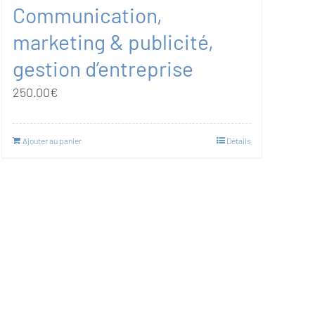
Communication,
marketing & publicité,
gestion d’entreprise
250.00
€
Ajouter au panier
Détails