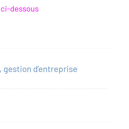
r ci-dessous
 gestion d’entreprise