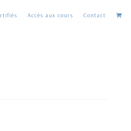
tifiés
Accès aux cours
Contact