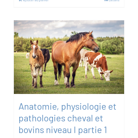
Anatomie, physiologie et
pathologies cheval et
bovins niveau I partie 1