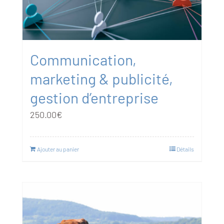
Communication,
marketing & publicité,
gestion d’entreprise
250.00
€
Ajouter au panier
Détails