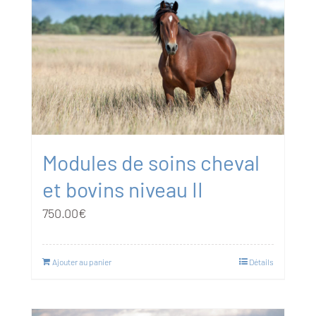
Modules de soins cheval
et bovins niveau II
750.00
€
Ajouter au panier
Détails