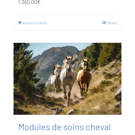
1,360.00
€
Ajouter au panier
Détails
Modules de soins cheval