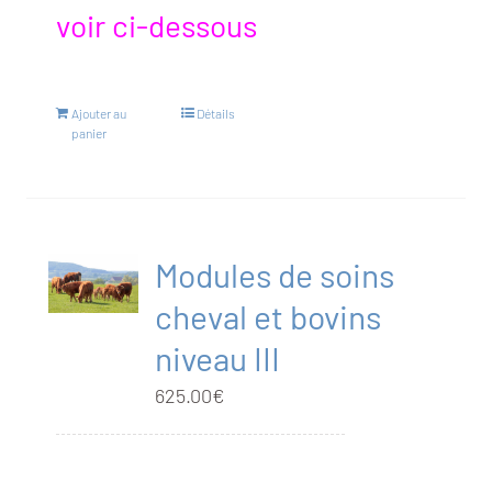
voir ci-dessous
Ajouter au
Détails
panier
Modules de soins
cheval et bovins
niveau III
625.00
€