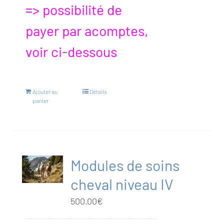
=> possibilité de
payer par acomptes,
voir ci-dessous
Ajouter au
Détails
panier
Modules de soins
cheval niveau IV
500.00
€