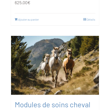
625.00
€
Ajouter au panier
Détails
Modules de soins cheval