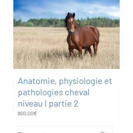
Anatomie, physiologie et
pathologies cheval
niveau I partie 2
800.00
€