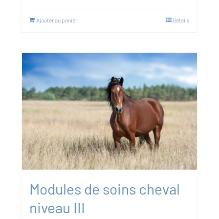
Ajouter au panier
Détails
Modules de soins cheval
niveau III