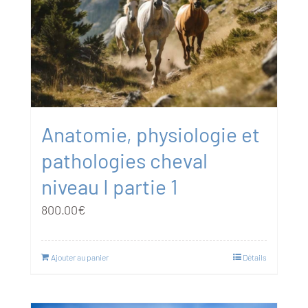
Anatomie, physiologie et
pathologies cheval
niveau I partie 1
800.00
€
Ajouter au panier
Détails