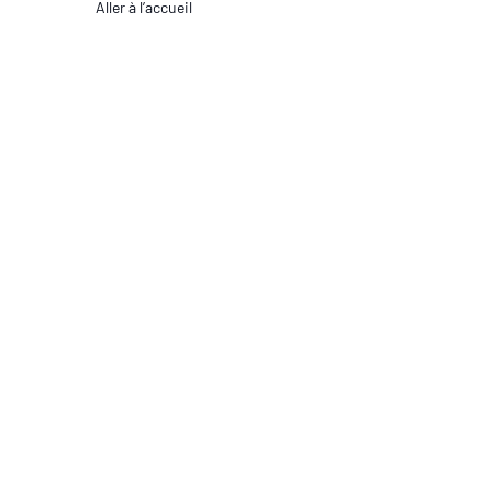
Aller à l’accueil