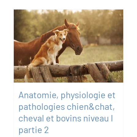
Anatomie, physiologie et
pathologies chien&chat,
cheval et bovins niveau I
partie 2