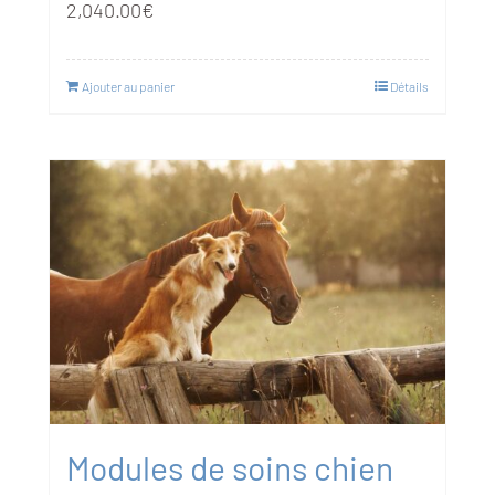
2,040.00
€
Ajouter au panier
Détails
Modules de soins chien