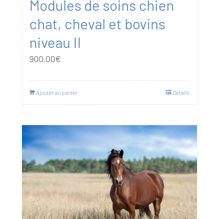
Modules de soins chien
chat, cheval et bovins
niveau II
900.00
€
Ajouter au panier
Détails