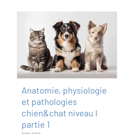
Anatomie, physiologie
et pathologies
chien&chat niveau I
partie 1