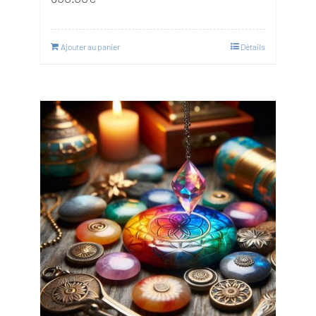
Ajouter au panier
Détails