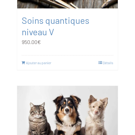
Soins quantiques
niveau V
950.00
€
Ajouter au panier
Détails