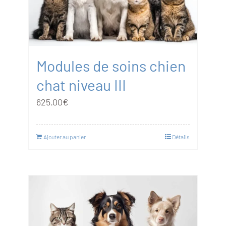
Modules de soins chien
chat niveau III
625.00
€
Ajouter au panier
Détails