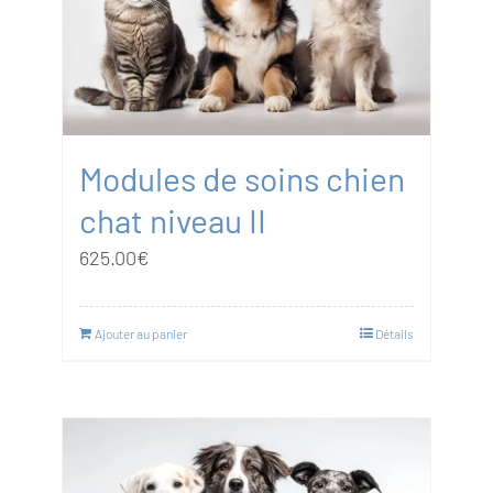
Modules de soins chien
chat niveau II
625.00
€
Ajouter au panier
Détails