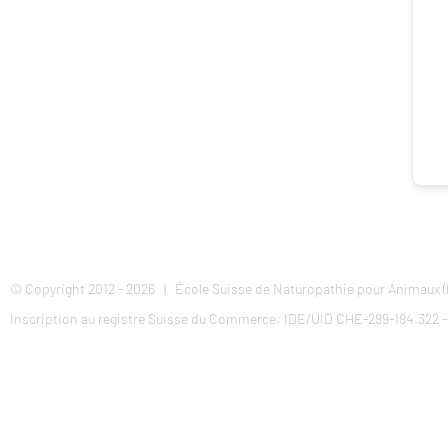
© Copyright 2012 -
2026 | École Suisse de Naturopathie pour Animaux (
Inscription au registre Suisse du Commerce: IDE/UID CHE-299-194.322 - 