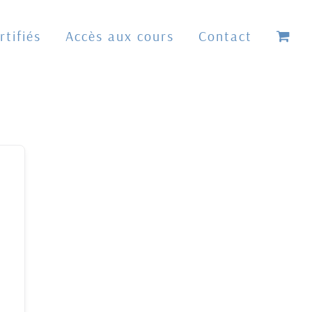
tifiés
Accès aux cours
Contact