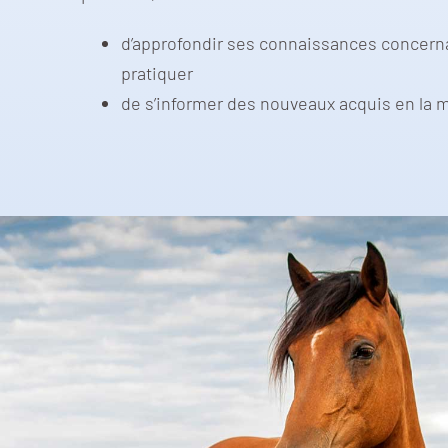
d’approfondir ses connaissances concerna
pratiquer
de s’informer des nouveaux acquis en la m