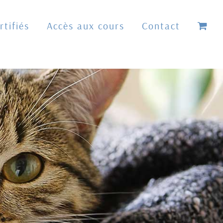
tifiés
Accès aux cours
Contact