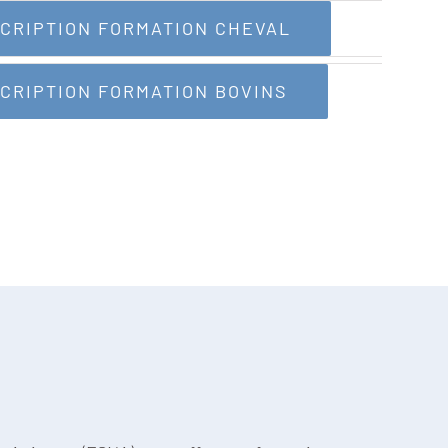
SCRIPTION FORMATION CHEVAL
SCRIPTION FORMATION BOVINS