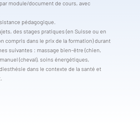
n par module/document de cours, avec
ssistance pédagogique.
ujets, des stages pratiques (en Suisse ou en
on compris dans le prix de la formation) durant
es suivantes : massage bien-être (chien,
 manuel (cheval), soins énergétiques,
iesthésie dans le contexte de la santé et
.