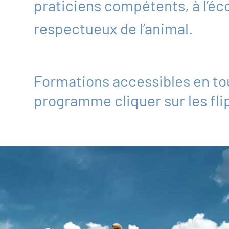
praticiens compétents, à l’éco
respectueux de l’animal.
Formations accessibles en to
programme cliquer sur les fli