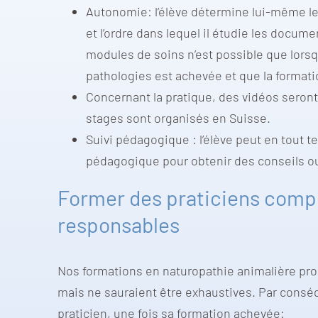
Autonomie: l’élève détermine lui-même le
et l’ordre dans lequel il étudie les docume
modules de soins n’est possible que lorsq
pathologies est achevée et que la format
Concernant la pratique, des vidéos seront
stages sont organisés en Suisse.
Suivi pédagogique : l’élève peut en tout 
pédagogique pour obtenir des conseils ou 
Former des praticiens comp
responsables
Nos formations en naturopathie animalière pr
mais ne sauraient être exhaustives. Par conséqu
praticien, une fois sa formation achevée: