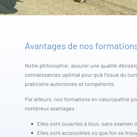
Avantages de nos formation
Notre philosophie: assurer une qualité d’ense
connaissances optimal pour qu’à l’issue du cur
praticiens autonomes et compétents.
Par ailleurs, nos formations en naturopathie 
nombreux avantages :
Elles sont ouvertes à tous, sans examen 
Elles sont accessibles où que l’on se trou