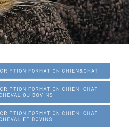
SCRIPTION FORMATION CHIEN&CHAT
SCRIPTION FORMATION CHIEN, CHAT
 CHEVAL OU BOVINS
SCRIPTION FORMATION CHIEN, CHAT
 CHEVAL ET BOVINS