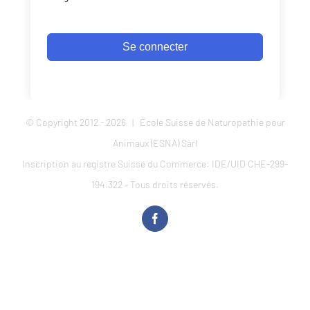
Se connecter
© Copyright 2012 -
2026 | École Suisse de Naturopathie pour
Animaux (ESNA) Sàrl
Inscription au registre Suisse du Commerce: IDE/UID CHE-299-
194.322 - Tous droits réservés.
Facebook