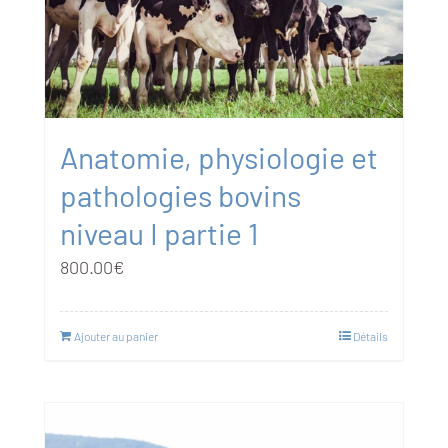
Anatomie, physiologie et
pathologies bovins
niveau I partie 1
800.00
€
Ajouter au panier
Détails