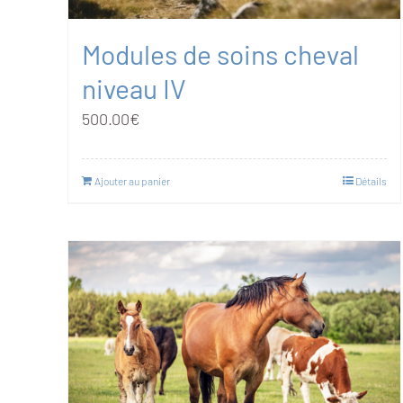
Modules de soins cheval
niveau IV
500.00
€
Ajouter au panier
Détails