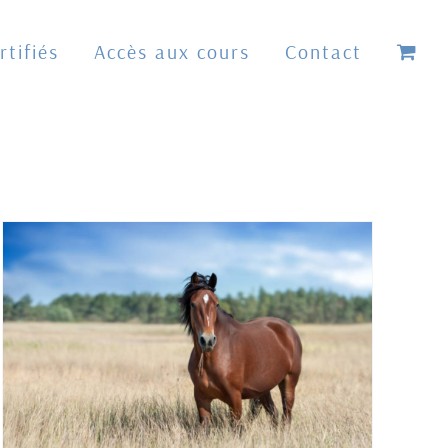
tifiés
Accès aux cours
Contact