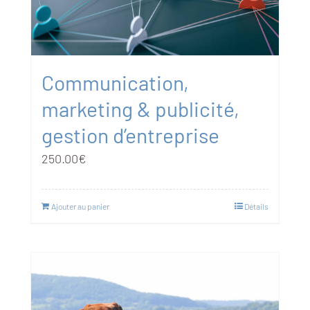
Communication,
marketing & publicité,
gestion d’entreprise
250.00
€
Ajouter au panier
Détails