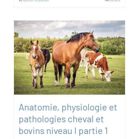
Anatomie, physiologie et
pathologies cheval et
bovins niveau I partie 1