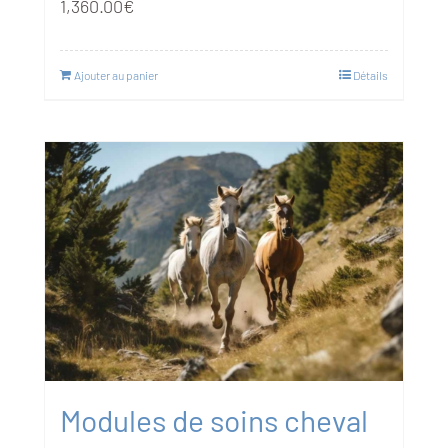
1,360.00
€
Ajouter au panier
Détails
Modules de soins cheval