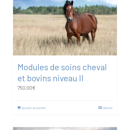
Modules de soins cheval
et bovins niveau II
750.00
€
Ajouter au panier
Détails