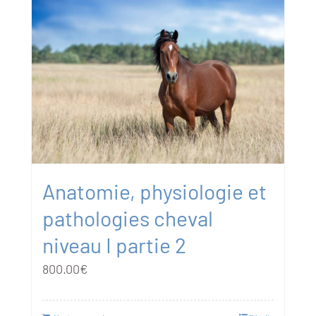
Anatomie, physiologie et
pathologies cheval
niveau I partie 2
800.00
€