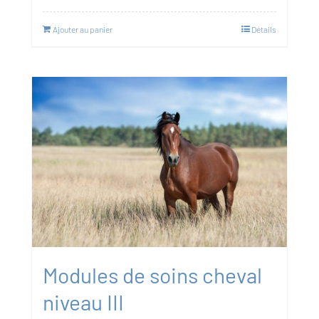
Ajouter au panier
Détails
Modules de soins cheval
niveau III