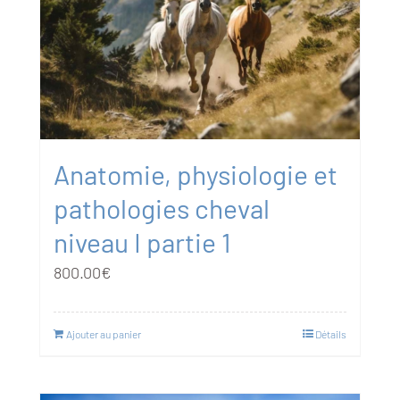
Anatomie, physiologie et
pathologies cheval
niveau I partie 1
800.00
€
Ajouter au panier
Détails