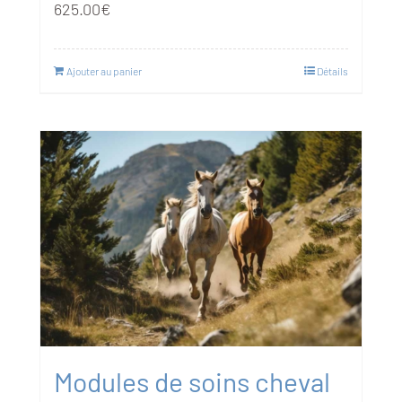
625.00
€
Ajouter au panier
Détails
Modules de soins cheval